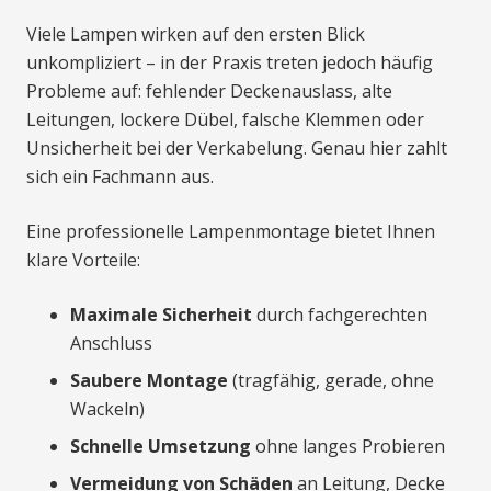
Viele Lampen wirken auf den ersten Blick
unkompliziert – in der Praxis treten jedoch häufig
Probleme auf: fehlender Deckenauslass, alte
Leitungen, lockere Dübel, falsche Klemmen oder
Unsicherheit bei der Verkabelung. Genau hier zahlt
sich ein Fachmann aus.
Eine professionelle Lampenmontage bietet Ihnen
klare Vorteile:
Maximale Sicherheit
durch fachgerechten
Anschluss
Saubere Montage
(tragfähig, gerade, ohne
Wackeln)
Schnelle Umsetzung
ohne langes Probieren
Vermeidung von Schäden
an Leitung, Decke