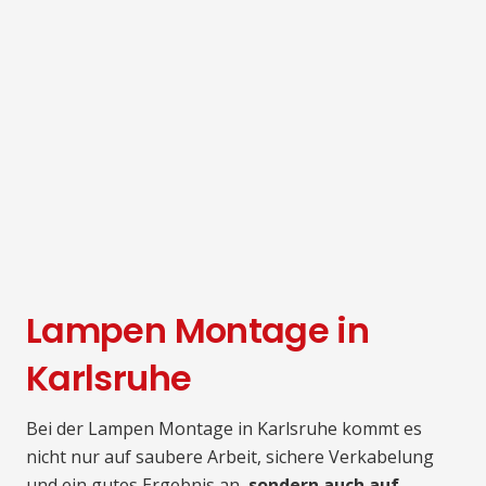
Lampen Montage in
Karlsruhe
Bei der Lampen Montage in Karlsruhe kommt es
nicht nur auf saubere Arbeit, sichere Verkabelung
und ein gutes Ergebnis an,
sondern auch auf