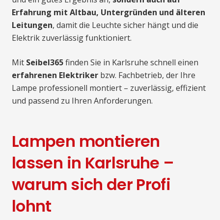
Erfahrung mit Altbau, Untergründen und älteren
Leitungen
, damit die Leuchte sicher hängt und die
Elektrik zuverlässig funktioniert.
Mit
Seibel365
finden Sie in Karlsruhe schnell einen
erfahrenen Elektriker
bzw. Fachbetrieb, der Ihre
Lampe professionell montiert – zuverlässig, effizient
und passend zu Ihren Anforderungen.
Lampen montieren
lassen in Karlsruhe –
warum sich der Profi
lohnt