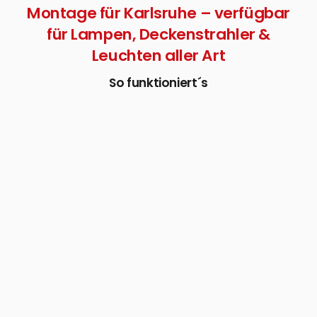
Montage für Karlsruhe – verfügbar
für Lampen, Deckenstrahler &
Leuchten aller Art
So funktioniert´s