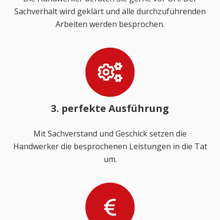
Sachverhalt wird geklärt und alle durchzuführenden
Arbeiten werden besprochen.
3. perfekte Ausführung
Mit Sachverstand und Geschick setzen die
Handwerker die besprochenen Leistungen in die Tat
um.