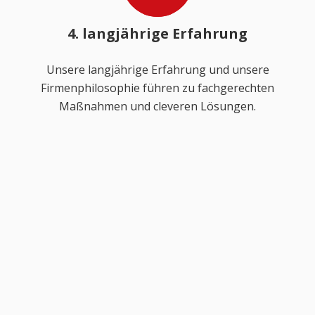
4. langjährige Erfahrung
Unsere langjährige Erfahrung und unsere
Firmenphilosophie führen zu fachgerechten
Maßnahmen und cleveren Lösungen.