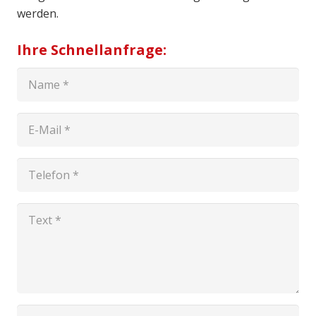
werden.
Ihre Schnellanfrage: