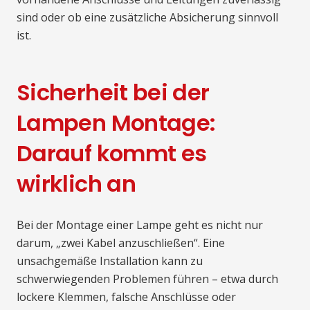
sind oder ob eine zusätzliche Absicherung sinnvoll
ist.
Sicherheit bei der
Lampen Montage:
Darauf kommt es
wirklich an
Bei der Montage einer Lampe geht es nicht nur
darum, „zwei Kabel anzuschließen“. Eine
unsachgemäße Installation kann zu
schwerwiegenden Problemen führen – etwa durch
lockere Klemmen, falsche Anschlüsse oder