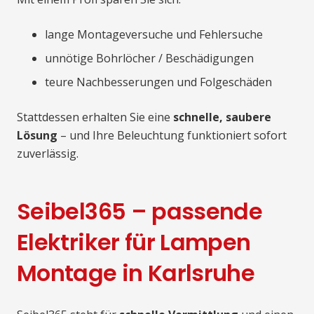
lange Montageversuche und Fehlersuche
unnötige Bohrlöcher / Beschädigungen
teure Nachbesserungen und Folgeschäden
Stattdessen erhalten Sie eine
schnelle, saubere
Lösung
– und Ihre Beleuchtung funktioniert sofort
zuverlässig.
Seibel365 – passende
Elektriker für Lampen
Montage in Karlsruhe