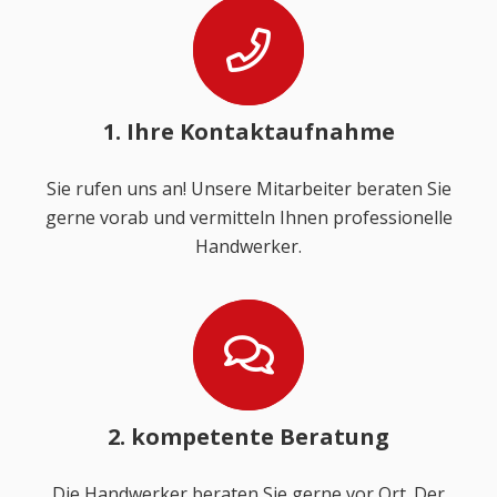
1. Ihre Kontaktaufnahme
Sie rufen uns an! Unsere Mitarbeiter beraten Sie
gerne vorab und vermitteln Ihnen professionelle
Handwerker.
2. kompetente Beratung
Die Handwerker beraten Sie gerne vor Ort. Der