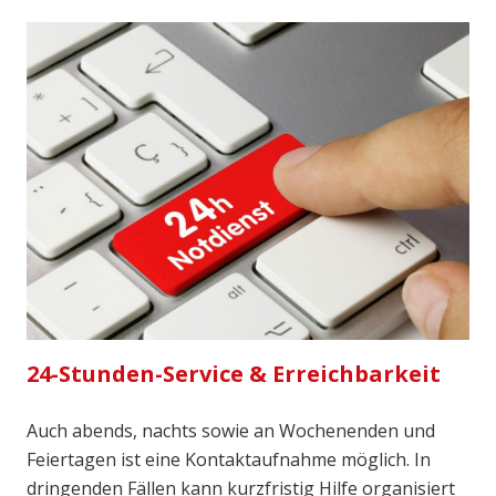
24-Stunden-Service & Erreichbarkeit
Auch abends, nachts sowie an Wochenenden und
Feiertagen ist eine Kontaktaufnahme möglich. In
dringenden Fällen kann kurzfristig Hilfe organisiert