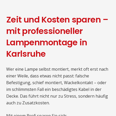
Zeit und Kosten sparen –
mit professioneller
Lampenmontage in
Karlsruhe
Wer eine Lampe selbst montiert, merkt oft erst nach
einer Weile, dass etwas nicht passt: falsche
Befestigung, schief montiert, Wackelkontakt – oder
im schlimmsten Fall ein beschädigtes Kabel in der
Decke. Das führt nicht nur zu Stress, sondern häufig
auch zu Zusatzkosten.
Mit einem Profi sparen Sie sich: