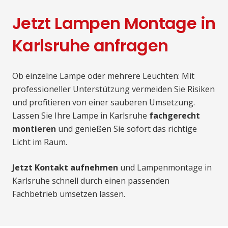
Jetzt Lampen Montage in
Karlsruhe anfragen
Ob einzelne Lampe oder mehrere Leuchten: Mit
professioneller Unterstützung vermeiden Sie Risiken
und profitieren von einer sauberen Umsetzung.
Lassen Sie Ihre Lampe in Karlsruhe
fachgerecht
montieren
und genießen Sie sofort das richtige
Licht im Raum.
Jetzt Kontakt aufnehmen
und Lampenmontage in
Karlsruhe schnell durch einen passenden
Fachbetrieb umsetzen lassen.