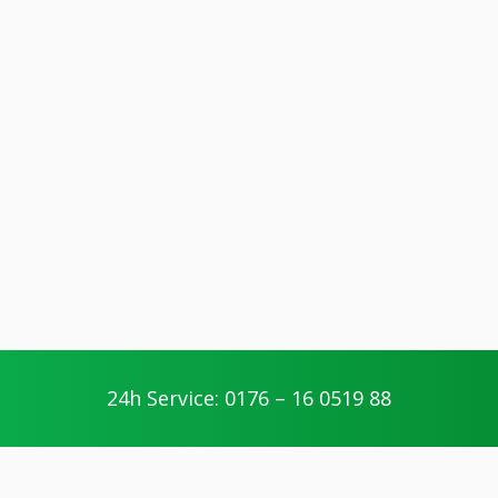
24h Service: 0176 – 16 0519 88