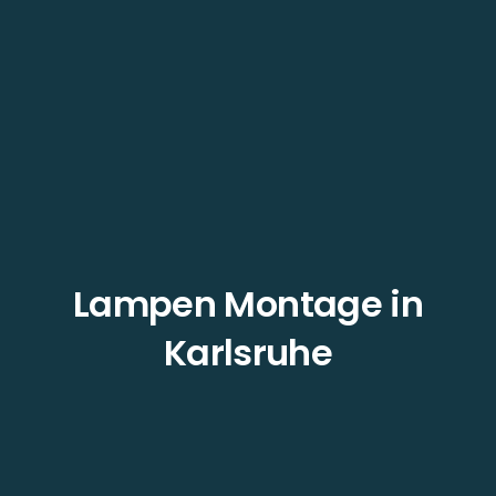
Lampen Montage in
Karlsruhe