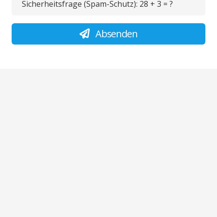
Sicherheitsfrage (Spam-Schutz):
28 + 3 = ?
Absenden