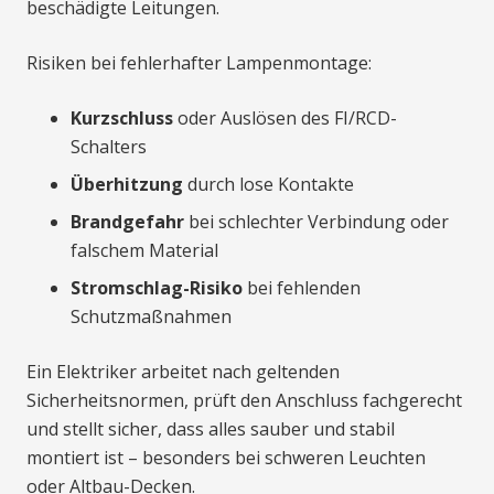
beschädigte Leitungen.
Risiken bei fehlerhafter Lampenmontage:
Kurzschluss
oder Auslösen des FI/RCD-
Schalters
Überhitzung
durch lose Kontakte
Brandgefahr
bei schlechter Verbindung oder
falschem Material
Stromschlag-Risiko
bei fehlenden
Schutzmaßnahmen
Ein Elektriker arbeitet nach geltenden
Sicherheitsnormen, prüft den Anschluss fachgerecht
und stellt sicher, dass alles sauber und stabil
montiert ist – besonders bei schweren Leuchten
oder Altbau-Decken.