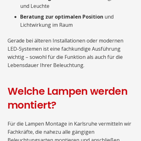
und Leuchte
Beratung zur optimalen Position
und
Lichtwirkung im Raum
Gerade bei älteren Installationen oder modernen
LED-Systemen ist eine fachkundige Ausführung
wichtig – sowohl für die Funktion als auch für die
Lebensdauer Ihrer Beleuchtung.
Welche Lampen werden
montiert?
Für die Lampen Montage in Karlsruhe vermitteln wir
Fachkräfte, die nahezu alle gängigen
Beleuchtungsarten montieren und anschließen