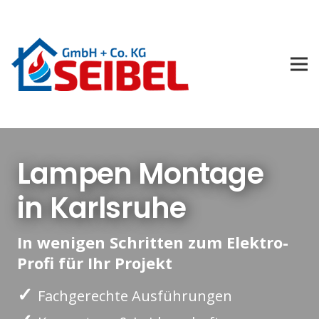
Lampen Montage
in Karlsruhe
In wenigen Schritten zum Elektro-
Profi für Ihr Projekt
✓
Fachgerechte Ausführungen