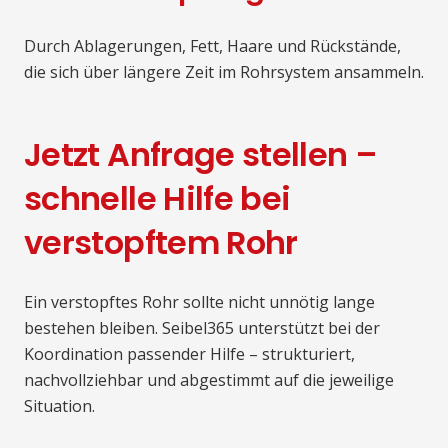
Durch Ablagerungen, Fett, Haare und Rückstände,
die sich über längere Zeit im Rohrsystem ansammeln.
Jetzt Anfrage stellen –
schnelle Hilfe bei
verstopftem Rohr
Ein verstopftes Rohr sollte nicht unnötig lange
bestehen bleiben. Seibel365 unterstützt bei der
Koordination passender Hilfe – strukturiert,
nachvollziehbar und abgestimmt auf die jeweilige
Situation.