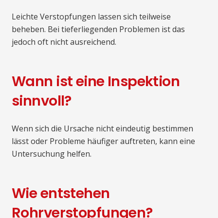
Leichte Verstopfungen lassen sich teilweise
beheben. Bei tieferliegenden Problemen ist das
jedoch oft nicht ausreichend.
Wann ist eine Inspektion
sinnvoll?
Wenn sich die Ursache nicht eindeutig bestimmen
lässt oder Probleme häufiger auftreten, kann eine
Untersuchung helfen.
Wie entstehen
Rohrverstopfungen?