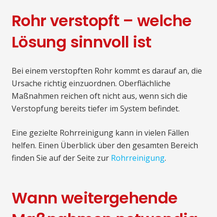
Rohr verstopft – welche
Lösung sinnvoll ist
Bei einem verstopften Rohr kommt es darauf an, die
Ursache richtig einzuordnen. Oberflächliche
Maßnahmen reichen oft nicht aus, wenn sich die
Verstopfung bereits tiefer im System befindet.
Eine gezielte Rohrreinigung kann in vielen Fällen
helfen. Einen Überblick über den gesamten Bereich
finden Sie auf der Seite zur
Rohrreinigung
.
Wann weitergehende