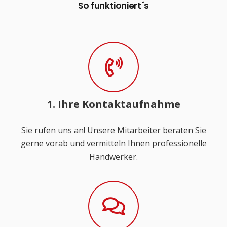
So funktioniert´s
1. Ihre Kontaktaufnahme
Sie rufen uns an! Unsere Mitarbeiter beraten Sie
gerne vorab und vermitteln Ihnen professionelle
Handwerker.