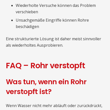
Wiederholte Versuche können das Problem
verschieben
Unsachgemäße Eingriffe können Rohre
beschädigen
Eine strukturierte Lösung ist daher meist sinnvoller
als wiederholtes Ausprobieren.
FAQ – Rohr verstopft
Was tun, wenn ein Rohr
verstopft ist?
Wenn Wasser nicht mehr abläuft oder zurückdrückt,