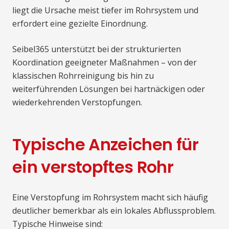
liegt die Ursache meist tiefer im Rohrsystem und
erfordert eine gezielte Einordnung.
Seibel365 unterstützt bei der strukturierten
Koordination geeigneter Maßnahmen – von der
klassischen Rohrreinigung bis hin zu
weiterführenden Lösungen bei hartnäckigen oder
wiederkehrenden Verstopfungen.
Typische Anzeichen für
ein verstopftes Rohr
Eine Verstopfung im Rohrsystem macht sich häufig
deutlicher bemerkbar als ein lokales Abflussproblem.
Typische Hinweise sind: