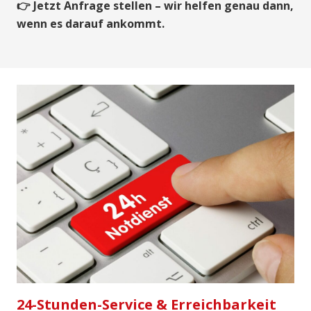
👉 Jetzt Anfrage stellen – wir helfen genau dann,
wenn es darauf ankommt.
24-Stunden-Service & Erreichbarkeit