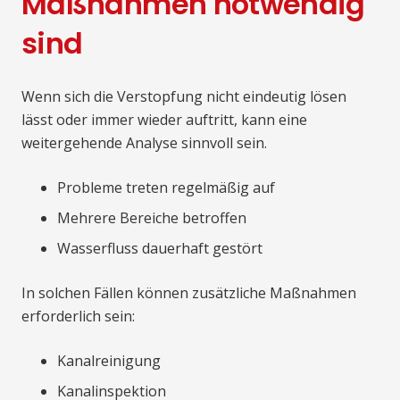
Maßnahmen notwendig
sind
Wenn sich die Verstopfung nicht eindeutig lösen
lässt oder immer wieder auftritt, kann eine
weitergehende Analyse sinnvoll sein.
Probleme treten regelmäßig auf
Mehrere Bereiche betroffen
Wasserfluss dauerhaft gestört
In solchen Fällen können zusätzliche Maßnahmen
erforderlich sein:
Kanalreinigung
Kanalinspektion