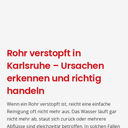
Rohr verstopft in
Karlsruhe – Ursachen
erkennen und richtig
handeln
Wenn ein Rohr verstopft ist, reicht eine einfache
Reinigung oft nicht mehr aus. Das Wasser läuft gar
nicht mehr ab, staut sich zurück oder mehrere
Abflüsse sind gleichzeitig betroffen. In solchen Fällen