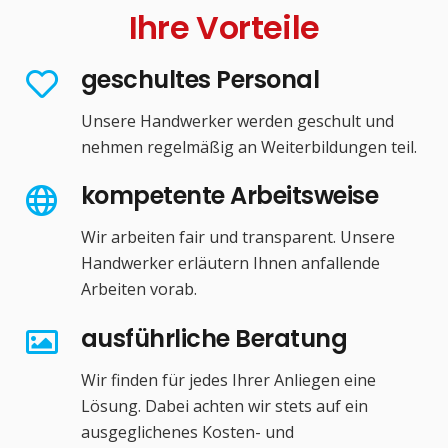
Ihre Vorteile
geschultes Personal
Unsere Handwerker werden geschult und
nehmen regelmäßig an Weiterbildungen teil.
kompetente Arbeitsweise
Wir arbeiten fair und transparent. Unsere
Handwerker erläutern Ihnen anfallende
Arbeiten vorab.
ausführliche Beratung
Wir finden für jedes Ihrer Anliegen eine
Lösung. Dabei achten wir stets auf ein
ausgeglichenes Kosten- und