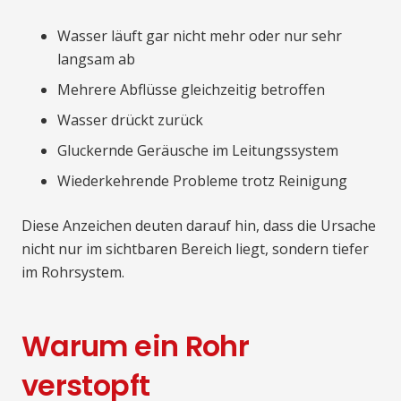
Wasser läuft gar nicht mehr oder nur sehr
langsam ab
Mehrere Abflüsse gleichzeitig betroffen
Wasser drückt zurück
Gluckernde Geräusche im Leitungssystem
Wiederkehrende Probleme trotz Reinigung
Diese Anzeichen deuten darauf hin, dass die Ursache
nicht nur im sichtbaren Bereich liegt, sondern tiefer
im Rohrsystem.
Warum ein Rohr
verstopft