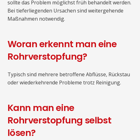
sollte das Problem möglichst früh behandelt werden.
Bei tieferliegenden Ursachen sind weitergehende
Maßnahmen notwendig.
Woran erkennt man eine
Rohrverstopfung?
Typisch sind mehrere betroffene Abflüsse, Rückstau
oder wiederkehrende Probleme trotz Reinigung.
Kann man eine
Rohrverstopfung selbst
lösen?