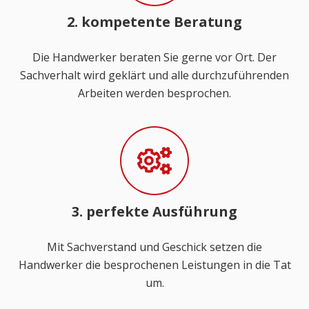
2. kompetente Beratung
Die Handwerker beraten Sie gerne vor Ort. Der
Sachverhalt wird geklärt und alle durchzuführenden
Arbeiten werden besprochen.
3. perfekte Ausführung
Mit Sachverstand und Geschick setzen die
Handwerker die besprochenen Leistungen in die Tat
um.