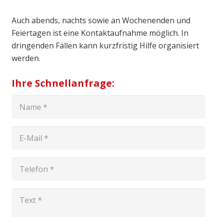
Auch abends, nachts sowie an Wochenenden und
Feiertagen ist eine Kontaktaufnahme möglich. In
dringenden Fällen kann kurzfristig Hilfe organisiert
werden.
Ihre Schnellanfrage: