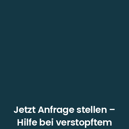
Jetzt Anfrage stellen –
Hilfe bei verstopftem