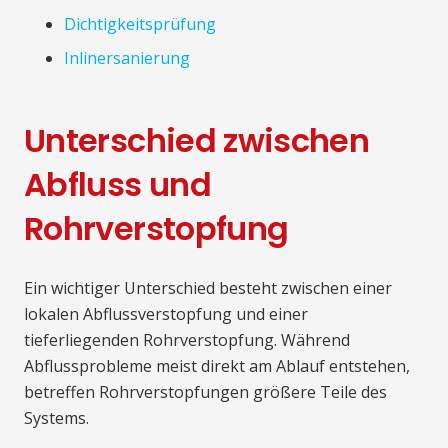
Dichtigkeitsprüfung
Inlinersanierung
Unterschied zwischen
Abfluss und
Rohrverstopfung
Ein wichtiger Unterschied besteht zwischen einer
lokalen Abflussverstopfung und einer
tieferliegenden Rohrverstopfung. Während
Abflussprobleme meist direkt am Ablauf entstehen,
betreffen Rohrverstopfungen größere Teile des
Systems.