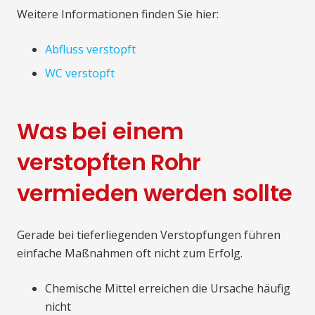
Weitere Informationen finden Sie hier:
Abfluss verstopft
WC verstopft
Was bei einem
verstopften Rohr
vermieden werden sollte
Gerade bei tieferliegenden Verstopfungen führen
einfache Maßnahmen oft nicht zum Erfolg.
Chemische Mittel erreichen die Ursache häufig
nicht