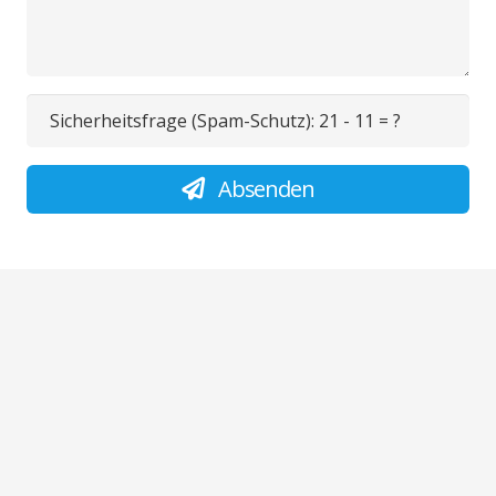
Sicherheitsfrage (Spam-Schutz):
21 - 11 = ?
Absenden