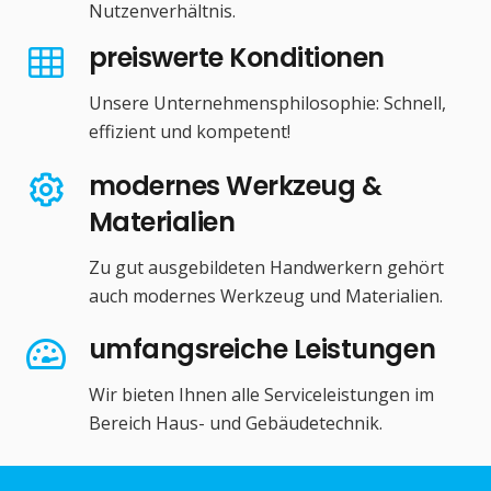
Nutzenverhältnis.
preiswerte Konditionen
Unsere Unternehmensphilosophie: Schnell,
effizient und kompetent!
modernes Werkzeug &
Materialien
Zu gut ausgebildeten Handwerkern gehört
auch modernes Werkzeug und Materialien.
umfangsreiche Leistungen
Wir bieten Ihnen alle Serviceleistungen im
Bereich Haus- und Gebäudetechnik.