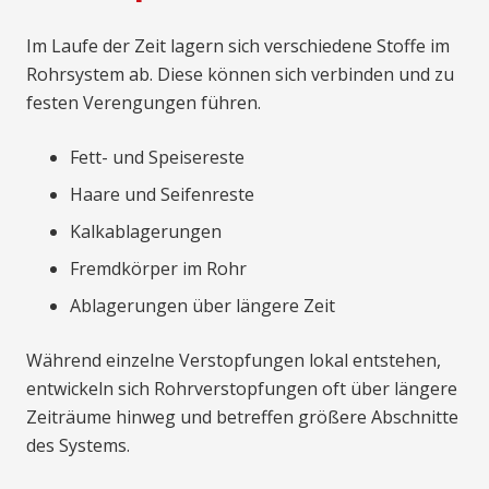
Im Laufe der Zeit lagern sich verschiedene Stoffe im
Rohrsystem ab. Diese können sich verbinden und zu
festen Verengungen führen.
Fett- und Speisereste
Haare und Seifenreste
Kalkablagerungen
Fremdkörper im Rohr
Ablagerungen über längere Zeit
Während einzelne Verstopfungen lokal entstehen,
entwickeln sich Rohrverstopfungen oft über längere
Zeiträume hinweg und betreffen größere Abschnitte
des Systems.