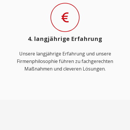
4. langjährige Erfahrung
Unsere langjährige Erfahrung und unsere
Firmenphilosophie führen zu fachgerechten
Maßnahmen und cleveren Lösungen.