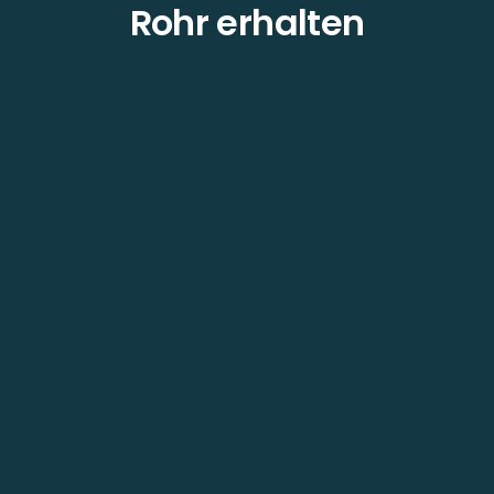
Rohr erhalten