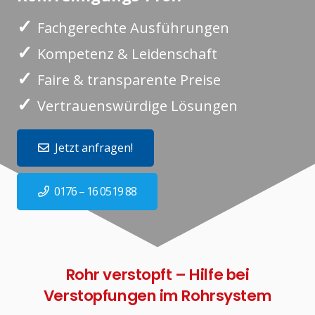
✓
Fachgerechte Ausführungen
✓
Kompetenz & Leidenschaft
✓
Faire & transparente Preise
✓
Vertrauenswürdige Lösungen
Jetzt anfragen!
0176 – 16 0519 88
Rohr verstopft – Hilfe bei
Verstopfungen im Rohrsystem