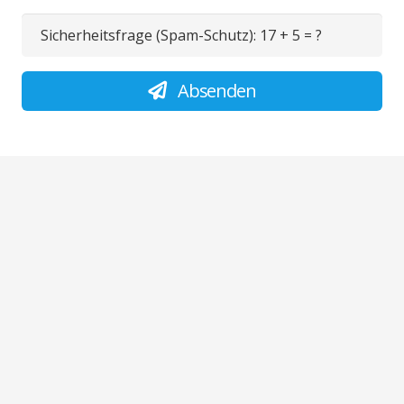
Sicherheitsfrage (Spam-Schutz):
17 + 5 = ?
Absenden