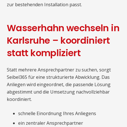
zur bestehenden Installation passt.
Wasserhahn wechseln in
Karlsruhe – koordiniert
statt kompliziert
Statt mehrere Ansprechpartner zu suchen, sorgt
Seibel365 für eine strukturierte Abwicklung. Das
Anliegen wird eingeordnet, die passende Lösung
abgestimmt und die Umsetzung nachvollziehbar
koordiniert.
schnelle Einordnung Ihres Anliegens
ein zentraler Ansprechpartner