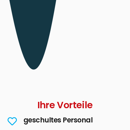
Ihre Vorteile
geschultes Personal