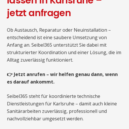
lassen in Karlsruhe –
jetzt anfragen
Ob Austausch, Reparatur oder Neuinstallation –
entscheidend ist eine saubere Umsetzung von
Anfang an. Seibel365 unterstützt Sie dabei mit
strukturierter Koordination und einer Lösung, die im
Alltag zuverlässig funktioniert.
👉 Jetzt anrufen – wir helfen genau dann, wenn
es darauf ankommt.
Seibel365 steht für koordinierte technische
Dienstleistungen für Karlsruhe – damit auch kleine
Sanitärarbeiten zuverlässig, professionell und
nachvollziehbar umgesetzt werden.