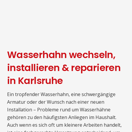
Wasserhahn wechseln,
installieren & reparieren
in Karlsruhe
Ein tropfender Wasserhahn, eine schwergängige
Armatur oder der Wunsch nach einer neuen
Installation – Probleme rund um Wasserhähne
gehören zu den häufigsten Anliegen im Haushalt.
Auch wenn es sich oft um kleinere Arbeiten handelt,