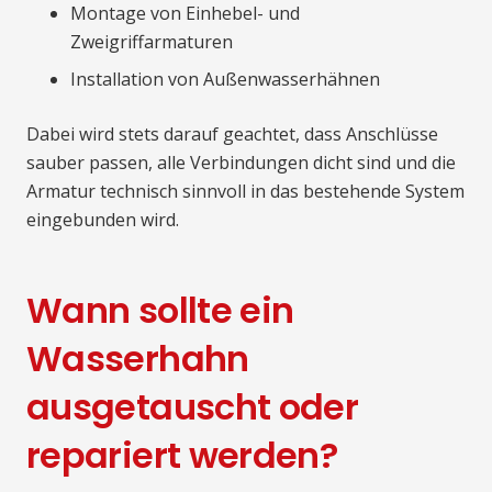
Montage von Einhebel- und
Zweigriffarmaturen
Installation von Außenwasserhähnen
Dabei wird stets darauf geachtet, dass Anschlüsse
sauber passen, alle Verbindungen dicht sind und die
Armatur technisch sinnvoll in das bestehende System
eingebunden wird.
Wann sollte ein
Wasserhahn
ausgetauscht oder
repariert werden?