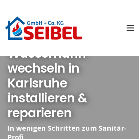
Wasserhahn
wechseln in
Karlsruhe
installieren &
reparieren
In wenigen Schritten zum Sanitär-
Profi