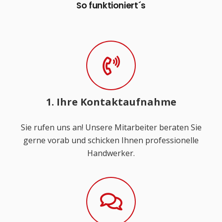
So funktioniert´s
1. Ihre Kontaktaufnahme
Sie rufen uns an! Unsere Mitarbeiter beraten Sie
gerne vorab und schicken Ihnen professionelle
Handwerker.