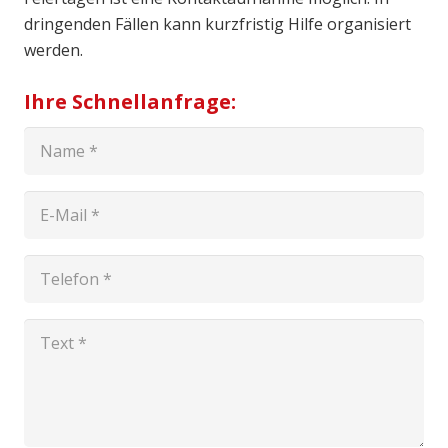
dringenden Fällen kann kurzfristig Hilfe organisiert
werden.
Ihre Schnellanfrage: