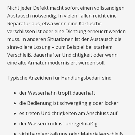
Nicht jeder Defekt macht sofort einen vollständigen
Austausch notwendig. In vielen Fällen reicht eine
Reparatur aus, etwa wenn eine Kartusche
verschlissen ist oder eine Dichtung erneuert werden
muss. In anderen Situationen ist der Austausch die
sinnvollere Lösung – zum Beispiel bei starkem
Verschleiß, dauerhafter Undichtigkeit oder wenn
eine alte Armatur modernisiert werden soll.
Typische Anzeichen für Handlungsbedarf sind:
der Wasserhahn tropft dauerhaft
die Bedienung ist schwergängig oder locker
es treten Undichtigkeiten am Anschluss auf
der Wasserdruck ist unregelmäßig
sichtbare Verkalkung oder Materialverschleiß