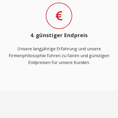
4. günstiger Endpreis
Unsere langjährige Erfahrung und unsere
Firmenphilosophie führen zu fairen und günstigen
Endpreisen für unsere Kunden.