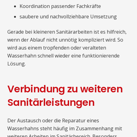
Koordination passender Fachkräfte
saubere und nachvollziehbare Umsetzung
Gerade bei kleineren Sanitärarbeiten ist es hilfreich,
wenn der Ablauf nicht unnötig kompliziert wird. So
wird aus einem tropfenden oder veralteten
Wasserhahn schnell wieder eine funktionierende
Lösung.
Verbindung zu weiteren
Sanitärleistungen
Der Austausch oder die Reparatur eines
Wasserhahns steht häufig im Zusammenhang mit
weiteren Arbeiten im Sanitärbereich. Besonders