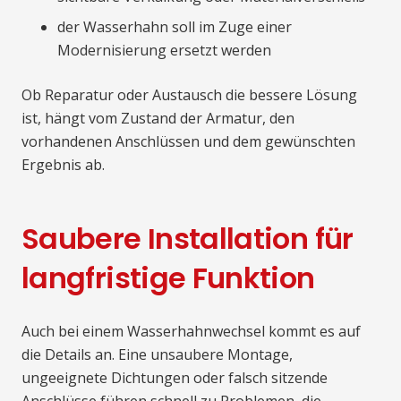
der Wasserhahn soll im Zuge einer
Modernisierung ersetzt werden
Ob Reparatur oder Austausch die bessere Lösung
ist, hängt vom Zustand der Armatur, den
vorhandenen Anschlüssen und dem gewünschten
Ergebnis ab.
Saubere Installation für
langfristige Funktion
Auch bei einem Wasserhahnwechsel kommt es auf
die Details an. Eine unsaubere Montage,
ungeeignete Dichtungen oder falsch sitzende