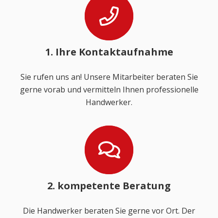
1. Ihre Kontaktaufnahme
Sie rufen uns an! Unsere Mitarbeiter beraten Sie
gerne vorab und vermitteln Ihnen professionelle
Handwerker.
2. kompetente Beratung
Die Handwerker beraten Sie gerne vor Ort. Der