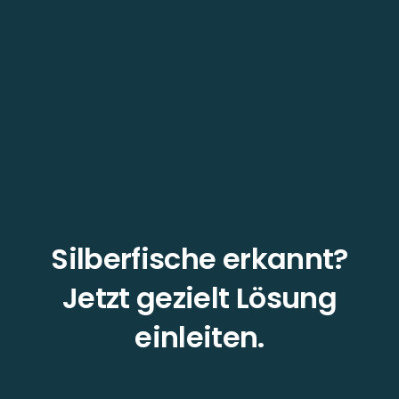
Silberfische erkannt?
Jetzt gezielt Lösung
einleiten.