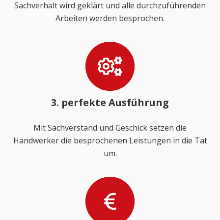
Sachverhalt wird geklärt und alle durchzuführenden
Arbeiten werden besprochen.
3. perfekte Ausführung
Mit Sachverstand und Geschick setzen die
Handwerker die besprochenen Leistungen in die Tat
um.