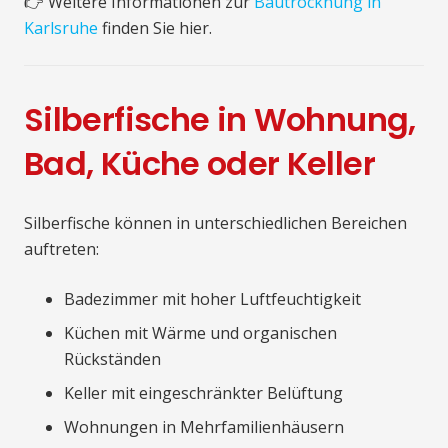
👉 Weitere Informationen zur
Bautrocknung in
Karlsruhe
finden Sie hier.
Silberfische in Wohnung,
Bad, Küche oder Keller
Silberfische können in unterschiedlichen Bereichen
auftreten:
Badezimmer mit hoher Luftfeuchtigkeit
Küchen mit Wärme und organischen
Rückständen
Keller mit eingeschränkter Belüftung
Wohnungen in Mehrfamilienhäusern