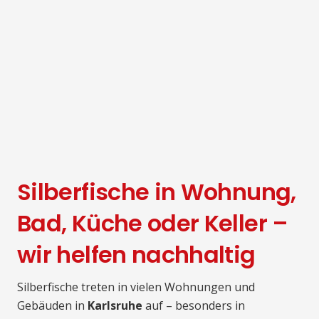
Silberfische in Wohnung,
Bad, Küche oder Keller –
wir helfen nachhaltig
Silberfische treten in vielen Wohnungen und
Gebäuden in
Karlsruhe
auf – besonders in