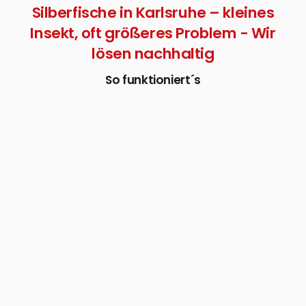
Silberfische in Karlsruhe – kleines
Insekt, oft größeres Problem - Wir
lösen nachhaltig
So funktioniert´s