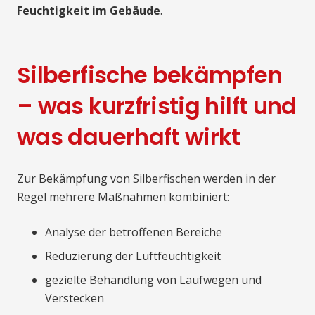
Feuchtigkeit im Gebäude
.
Silberfische bekämpfen
– was kurzfristig hilft und
was dauerhaft wirkt
Zur Bekämpfung von Silberfischen werden in der
Regel mehrere Maßnahmen kombiniert:
Analyse der betroffenen Bereiche
Reduzierung der Luftfeuchtigkeit
gezielte Behandlung von Laufwegen und
Verstecken