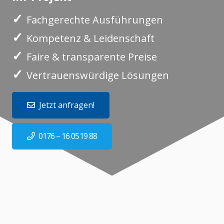
✓
Fachgerechte Ausführungen
✓
Kompetenz & Leidenschaft
✓
Faire & transparente Preise
✓
Vertrauenswürdige Lösungen
Jetzt anfragen!
0176 – 16 0519 88