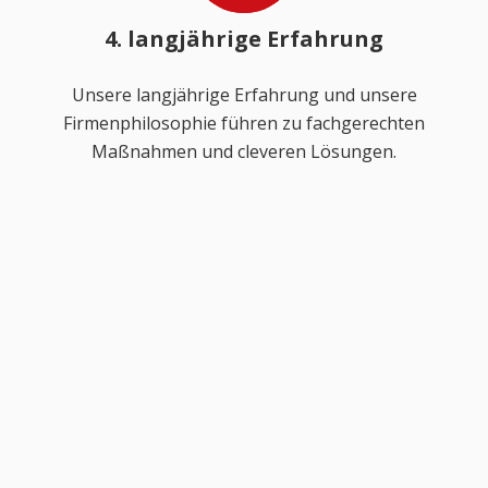
4. langjährige Erfahrung
Unsere langjährige Erfahrung und unsere
Firmenphilosophie führen zu fachgerechten
Maßnahmen und cleveren Lösungen.