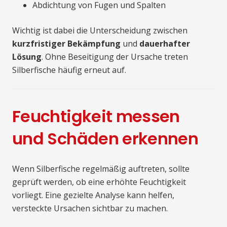
Abdichtung von Fugen und Spalten
Wichtig ist dabei die Unterscheidung zwischen
kurzfristiger Bekämpfung
und
dauerhafter
Lösung
. Ohne Beseitigung der Ursache treten
Silberfische häufig erneut auf.
Feuchtigkeit messen
und Schäden erkennen
Wenn Silberfische regelmäßig auftreten, sollte
geprüft werden, ob eine erhöhte Feuchtigkeit
vorliegt. Eine gezielte Analyse kann helfen,
versteckte Ursachen sichtbar zu machen.