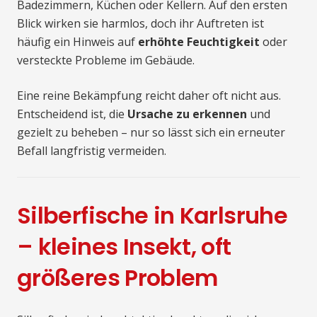
Badezimmern, Küchen oder Kellern. Auf den ersten
Blick wirken sie harmlos, doch ihr Auftreten ist
häufig ein Hinweis auf
erhöhte Feuchtigkeit
oder
versteckte Probleme im Gebäude.
Eine reine Bekämpfung reicht daher oft nicht aus.
Entscheidend ist, die
Ursache zu erkennen
und
gezielt zu beheben – nur so lässt sich ein erneuter
Befall langfristig vermeiden.
Silberfische in Karlsruhe
– kleines Insekt, oft
größeres Problem