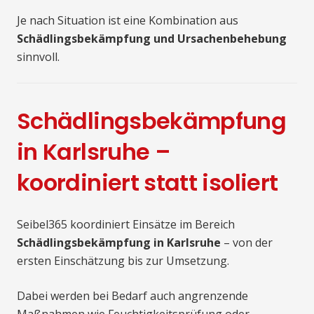
Je nach Situation ist eine Kombination aus
Schädlingsbekämpfung und Ursachenbehebung
sinnvoll.
Schädlingsbekämpfung
in Karlsruhe –
koordiniert statt isoliert
Seibel365 koordiniert Einsätze im Bereich
Schädlingsbekämpfung in Karlsruhe
– von der
ersten Einschätzung bis zur Umsetzung.
Dabei werden bei Bedarf auch angrenzende