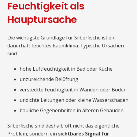
Feuchtigkeit als
Hauptursache
Die wichtigste Grundlage für Silberfische ist ein
dauerhaft feuchtes Raumklima. Typische Ursachen
sind:
hohe Luftfeuchtigkeit in Bad oder Küche
unzureichende Belüftung
versteckte Feuchtigkeit in Wänden oder Böden
undichte Leitungen oder kleine Wasserschäden
bauliche Gegebenheiten in älteren Gebäuden
Silberfische sind deshalb oft nicht das eigentliche
Problem, sondern ein
sichtbares Signal für