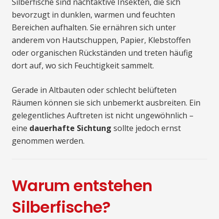
Silberfische sind nachtaktive Insekten, die sich
bevorzugt in dunklen, warmen und feuchten
Bereichen aufhalten. Sie ernähren sich unter
anderem von Hautschuppen, Papier, Klebstoffen
oder organischen Rückständen und treten häufig
dort auf, wo sich Feuchtigkeit sammelt.
Gerade in Altbauten oder schlecht belüfteten
Räumen können sie sich unbemerkt ausbreiten. Ein
gelegentliches Auftreten ist nicht ungewöhnlich –
eine
dauerhafte Sichtung
sollte jedoch ernst
genommen werden.
Warum entstehen
Silberfische?