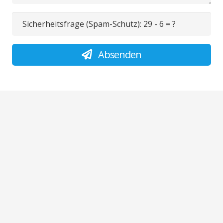
Sicherheitsfrage (Spam-Schutz):
29 - 6 = ?
Absenden