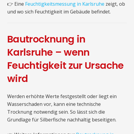
👉 Eine
Feuchtigkeitsmessung in Karlsruhe
zeigt, ob
und wo sich Feuchtigkeit im Gebäude befindet.
Bautrocknung in
Karlsruhe – wenn
Feuchtigkeit zur Ursache
wird
Werden erhöhte Werte festgestellt oder liegt ein
Wasserschaden vor, kann eine technische
Trocknung notwendig sein. So lässt sich die
Grundlage für Silberfische nachhaltig beseitigen.