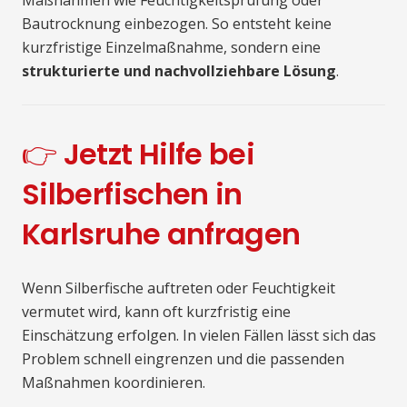
Maßnahmen wie Feuchtigkeitsprüfung oder
Bautrocknung einbezogen. So entsteht keine
kurzfristige Einzelmaßnahme, sondern eine
strukturierte und nachvollziehbare Lösung
.
👉 Jetzt Hilfe bei
Silberfischen in
Karlsruhe anfragen
Wenn Silberfische auftreten oder Feuchtigkeit
vermutet wird, kann oft kurzfristig eine
Einschätzung erfolgen. In vielen Fällen lässt sich das
Problem schnell eingrenzen und die passenden
Maßnahmen koordinieren.