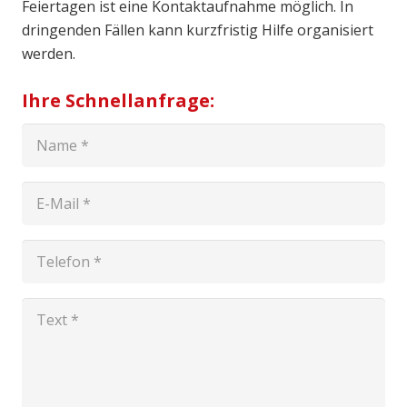
Feiertagen ist eine Kontaktaufnahme möglich. In
dringenden Fällen kann kurzfristig Hilfe organisiert
werden.
Ihre Schnellanfrage: