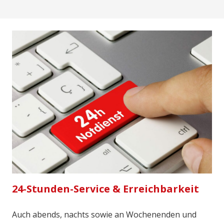
24-Stunden-Service & Erreichbarkeit
Auch abends, nachts sowie an Wochenenden und