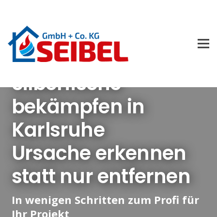
Silberfische
bekämpfen in
Karlsruhe
Ursache erkennen
statt nur entfernen
In wenigen Schritten zum Profi für
Ihr Projekt